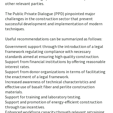
other relevant parties.
The Public Private Dialogue (PPD) pinpointed major
challenges in the construction sector that prevent
successful development and implementation of modern
techniques.
Useful recommendations can be summarized as follows:
Government support through the introduction of a legal
framework regulating compliance with necessary
standards aimed at ensuring high quality construction.
Support from financial institutions by offering reasonable
interest rates.
Support from donor organizations in terms of facilitating
the enactment of a legal framework.
Increased awareness of technical characteristics and
effective use of basalt fiber and perlite construction
materials.
Support for training and laboratory testing.
Support and promotion of energy-efficient construction
through tax incentives.
Enhanced workforce capacity through relevant retraining,