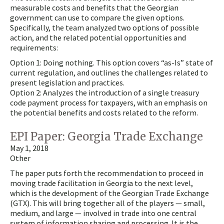
measurable costs and benefits that the Georgian
government can use to compare the given options.
Specifically, the team analyzed two options of possible
action, and the related potential opportunities and
requirements:
Option 1: Doing nothing. This option covers “as-Is” state of
current regulation, and outlines the challenges related to
present legislation and practices.
Option 2: Analyzes the introduction of a single treasury
code payment process for taxpayers, with an emphasis on
the potential benefits and costs related to the reform.
EPI Paper: Georgia Trade Exchange
May 1, 2018
Other
The paper puts forth the recommendation to proceed in
moving trade facilitation in Georgia to the next level,
which is the development of the Georgian Trade Exchange
(GTX). This will bring together all of the players — small,
medium, and large — involved in trade into one central
system of information sharing and processing. It is the