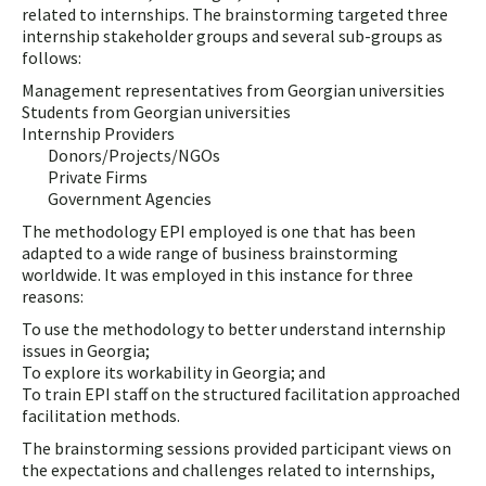
related to internships. The brainstorming targeted three
internship stakeholder groups and several sub-groups as
follows:
Management representatives from Georgian universities
Students from Georgian universities
Internship Providers
Donors/Projects/NGOs
Private Firms
Government Agencies
The methodology EPI employed is one that has been
adapted to a wide range of business brainstorming
worldwide. It was employed in this instance for three
reasons:
To use the methodology to better understand internship
issues in Georgia;
To explore its workability in Georgia; and
To train EPI staff on the structured facilitation approached
facilitation methods.
The brainstorming sessions provided participant views on
the expectations and challenges related to internships,