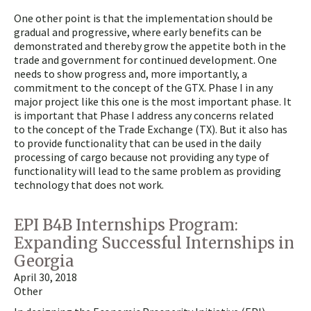
One other point is that the implementation should be
gradual and progressive, where early benefits can be
demonstrated and thereby grow the appetite both in the
trade and government for continued development. One
needs to show progress and, more importantly, a
commitment to the concept of the GTX. Phase I in any
major project like this one is the most important phase. It
is important that Phase I address any concerns related
to the concept of the Trade Exchange (TX). But it also has
to provide functionality that can be used in the daily
processing of cargo because not providing any type of
functionality will lead to the same problem as providing
technology that does not work.
EPI B4B Internships Program:
Expanding Successful Internships in
Georgia
April 30, 2018
Other