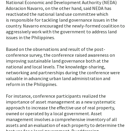
National Economic and Development Authority (NEDA)
Adoracion Navarro, on the other hand, said NEDA has
reactivated the national land use committee which
is responsible for tackling land governance issues in the
country. Navarro encouraged the newly-formed coalition to
aggressively work with the government to address land
issues in the Philippines.
Based on the observations and result of the post-
conference survey, the conference raised awareness on
improving sustainable land governance both at the
national and local levels. The knowledge-sharing,
networking and partnerships during the conference were
valuable in advancing urban land administration and
reform in the Philippines.
For instance, conference participants realized the
importance of asset management as a new systematic
approach to increase the effective use of real property,
owned or operated by a local government. Asset
management involves a comprehensive inventory of all
assets and an evaluation of each property to determine the