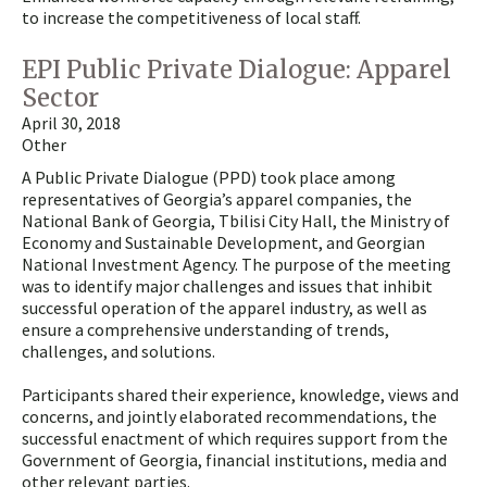
to increase the competitiveness of local staff.
EPI Public Private Dialogue: Apparel
Sector
April 30, 2018
Other
A Public Private Dialogue (PPD) took place among
representatives of Georgia’s apparel companies, the
National Bank of Georgia, Tbilisi City Hall, the Ministry of
Economy and Sustainable Development, and Georgian
National Investment Agency. The purpose of the meeting
was to identify major challenges and issues that inhibit
successful operation of the apparel industry, as well as
ensure a comprehensive understanding of trends,
challenges, and solutions.
Participants shared their experience, knowledge, views and
concerns, and jointly elaborated recommendations, the
successful enactment of which requires support from the
Government of Georgia, financial institutions, media and
other relevant parties.