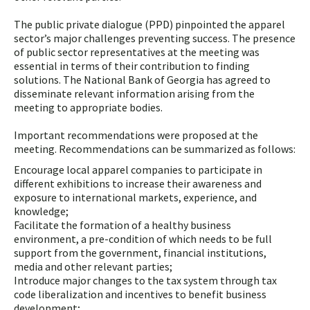
The public private dialogue (PPD) pinpointed the apparel
sector’s major challenges preventing success. The presence
of public sector representatives at the meeting was
essential in terms of their contribution to finding
solutions. The National Bank of Georgia has agreed to
disseminate relevant information arising from the
meeting to appropriate bodies.
Important recommendations were proposed at the
meeting. Recommendations can be summarized as follows:
Encourage local apparel companies to participate in
different exhibitions to increase their awareness and
exposure to international markets, experience, and
knowledge;
Facilitate the formation of a healthy business
environment, a pre-condition of which needs to be full
support from the government, financial institutions,
media and other relevant parties;
Introduce major changes to the tax system through tax
code liberalization and incentives to benefit business
development;