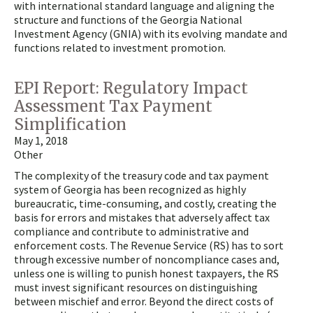
with international standard language and aligning the
structure and functions of the Georgia National
Investment Agency (GNIA) with its evolving mandate and
functions related to investment promotion.
EPI Report: Regulatory Impact
Assessment Tax Payment
Simplification
May 1, 2018
Other
The complexity of the treasury code and tax payment
system of Georgia has been recognized as highly
bureaucratic, time-consuming, and costly, creating the
basis for errors and mistakes that adversely affect tax
compliance and contribute to administrative and
enforcement costs. The Revenue Service (RS) has to sort
through excessive number of noncompliance cases and,
unless one is willing to punish honest taxpayers, the RS
must invest significant resources on distinguishing
between mischief and error. Beyond the direct costs of