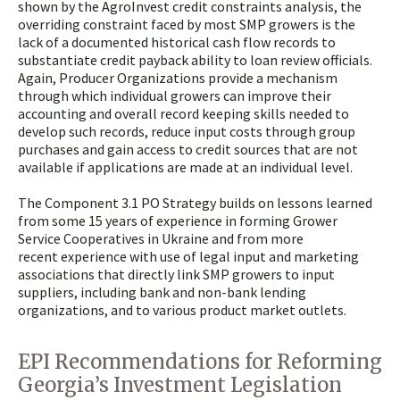
shown by the AgroInvest credit constraints analysis, the
overriding constraint faced by most SMP growers is the
lack of a documented historical cash flow records to
substantiate credit payback ability to loan review officials.
Again, Producer Organizations provide a mechanism
through which individual growers can improve their
accounting and overall record keeping skills needed to
develop such records, reduce input costs through group
purchases and gain access to credit sources that are not
available if applications are made at an individual level.
The Component 3.1 PO Strategy builds on lessons learned
from some 15 years of experience in forming Grower
Service Cooperatives in Ukraine and from more
recent experience with use of legal input and marketing
associations that directly link SMP growers to input
suppliers, including bank and non-bank lending
organizations, and to various product market outlets.
EPI Recommendations for Reforming
Georgia’s Investment Legislation