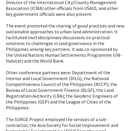
Director of the International City/County Management
Association (ICMA) other officials from USAID, and other
key government officials were also present.
The event promoted the sharing of good practices and new
sustainable approaches to urban land administration. It
facilitated multidisciplinary discussions on practical
solutions to challenges in land governance in the
Philippines among key partners. It was co-sponsored by
the United Nations Human Settlements Programme (UN-
Habitat) and the World Bank.
Other conference partners were: Department of the
Interior and Local Government (DILG), the National
Competitiveness Council of the Philippines (NCCP); the
Bureau of Local Government Finance (BLGF), the Land
Registration Authority (LRA); the Geodetic Engineers of
the Philippines (GEP) and the League of Cities of the
Philippines.
The SURGE Project employed the services of a sub-
contractor, the Asia Society for Social Improvement and