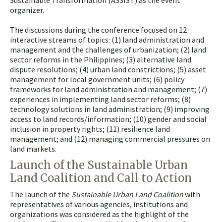
Sustainable Transformation (ASSIST) as the event
organizer.
The discussions during the conference focused on 12
interactive streams of topics: (1) land administration and
management and the challenges of urbanization; (2) land
sector reforms in the Philippines; (3) alternative land
dispute resolutions; (4) urban land constrictions; (5) asset
management for local government units; (6) policy
frameworks for land administration and management; (7)
experiences in implementing land sector reforms; (8)
technology solutions in land administration; (9) improving
access to land records/information; (10) gender and social
inclusion in property rights; (11) resilience land
management; and (12) managing commercial pressures on
land markets.
Launch of the Sustainable Urban
Land Coalition and Call to Action
The launch of the
Sustainable Urban Land Coalition
with
representatives of various agencies, institutions and
organizations was considered as the highlight of the