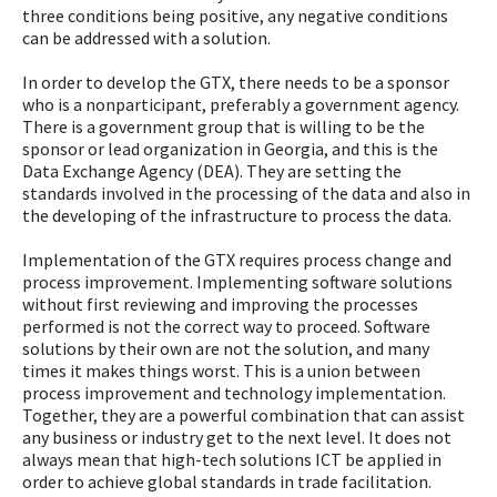
three conditions being positive, any negative conditions
can be addressed with a solution.
In order to develop the GTX, there needs to be a sponsor
who is a nonparticipant, preferably a government agency.
There is a government group that is willing to be the
sponsor or lead organization in Georgia, and this is the
Data Exchange Agency (DEA). They are setting the
standards involved in the processing of the data and also in
the developing of the infrastructure to process the data.
Implementation of the GTX requires process change and
process improvement. Implementing software solutions
without first reviewing and improving the processes
performed is not the correct way to proceed. Software
solutions by their own are not the solution, and many
times it makes things worst. This is a union between
process improvement and technology implementation.
Together, they are a powerful combination that can assist
any business or industry get to the next level. It does not
always mean that high-tech solutions ICT be applied in
order to achieve global standards in trade facilitation.