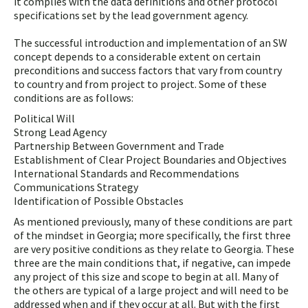
it complies with the data definitions and other protocol
specifications set by the lead government agency.
The successful introduction and implementation of an SW
concept depends to a considerable extent on certain
preconditions and success factors that vary from country
to country and from project to project. Some of these
conditions are as follows:
Political Will
Strong Lead Agency
Partnership Between Government and Trade
Establishment of Clear Project Boundaries and Objectives
International Standards and Recommendations
Communications Strategy
Identification of Possible Obstacles
As mentioned previously, many of these conditions are part
of the mindset in Georgia; more specifically, the first three
are very positive conditions as they relate to Georgia. These
three are the main conditions that, if negative, can impede
any project of this size and scope to begin at all. Many of
the others are typical of a large project and will need to be
addressed when and if they occur at all. But with the first