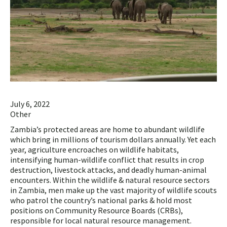
July 6, 2022
Other
Zambia’s protected areas are home to abundant wildlife
which bring in millions of tourism dollars annually. Yet each
year, agriculture encroaches on wildlife habitats,
intensifying human-wildlife conflict that results in crop
destruction, livestock attacks, and deadly human-animal
encounters. Within the wildlife & natural resource sectors
in Zambia, men make up the vast majority of wildlife scouts
who patrol the country’s national parks & hold most
positions on Community Resource Boards (CRBs),
responsible for local natural resource management.