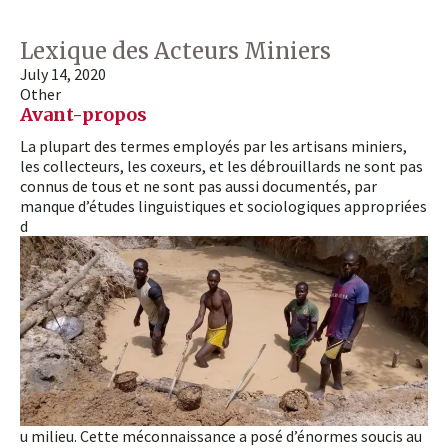
Lexique des Acteurs Miniers
July 14, 2020
Other
Avant-propos
La plupart des termes employés par les artisans miniers,
les collecteurs, les coxeurs, et les débrouillards ne sont pas
connus de tous et ne sont pas aussi documentés, par
manque d’études linguistiques et sociologiques appropriées
d
u milieu. Cette méconnaissance a posé d’énormes soucis au