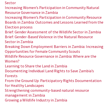
Sector
Increasing Women’s Participation in Community Natural
Resource Governance in Zambia
Increasing Women’s Participation in Community Resource
Boards in Zambia: Outcomes and Lessons Learned from the
Election process
Brief: Gender Assessment of the Wildlife Sector in Zambia
Brief: Gender-Based Violence in the Natural Resource
Sector in Zambia
Breaking Down Employment Barriers in Zambia: Increasing
Opportunities for Female Community Scouts
Wildlife Resource Governance in Zambia: Where are the
Women?
Learning to Share the Land in Zambia
Documenting Individual Land Rights to Save Zambia’s
Forests
From the Ground Up: Participatory Rights Documentation
for Healthy Landscapes
Strengthening community-based natural resource
management in Zambia
Growing a Wildlife Industry in Zambia