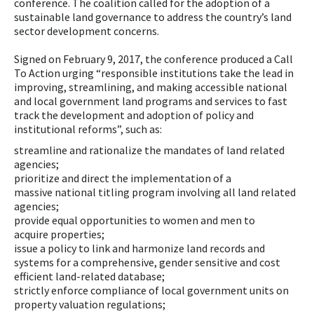
conference. The coalition called for the adoption of a
sustainable land governance to address the country’s land
sector development concerns.
Signed on February 9, 2017, the conference produced a Call
To Action urging “responsible institutions take the lead in
improving, streamlining, and making accessible national
and local government land programs and services to fast
track the development and adoption of policy and
institutional reforms”, such as:
streamline and rationalize the mandates of land related
agencies;
prioritize and direct the implementation of a
massive national titling program involving all land related
agencies;
provide equal opportunities to women and men to
acquire properties;
issue a policy to link and harmonize land records and
systems for a comprehensive, gender sensitive and cost
efficient land-related database;
strictly enforce compliance of local government units on
property valuation regulations;