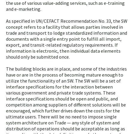
the use of various value-adding services, such as e-training
and e-marketing.
As specified in UN/CEFACT Recommendation No. 33, the SW
concept refers to a facility that allows parties involved in
trade and transport to lodge standardized information and
documents with a single entry point to fulfill all import,
export, and transit-related regulatory requirements. If
information is electronic, then individual data elements
should only be submitted once.
The building blocks are in place, and some of the industries
have or are in the process of becoming mature enough to
utilize the functionality of an SW. The SW will be a set of
interface specifications for the interaction between
various government and private trade systems. These
interface specifications should be open and public, and
competition among suppliers of different solutions will be
encouraged, which further drives down the costs for the
ultimate users. There will be no need to impose single
system architecture on Trade — any style of system and
distribution of operations should be acceptable as long as