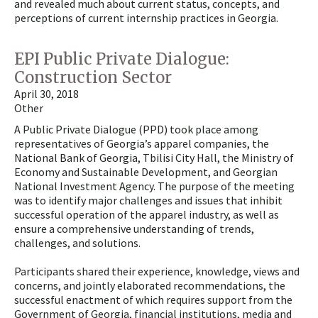
and revealed much about current status, concepts, and
perceptions of current internship practices in Georgia.
EPI Public Private Dialogue:
Construction Sector
April 30, 2018
Other
A Public Private Dialogue (PPD) took place among
representatives of Georgia’s apparel companies, the
National Bank of Georgia, Tbilisi City Hall, the Ministry of
Economy and Sustainable Development, and Georgian
National Investment Agency. The purpose of the meeting
was to identify major challenges and issues that inhibit
successful operation of the apparel industry, as well as
ensure a comprehensive understanding of trends,
challenges, and solutions.
Participants shared their experience, knowledge, views and
concerns, and jointly elaborated recommendations, the
successful enactment of which requires support from the
Government of Georgia, financial institutions, media and